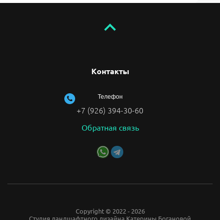
Контакты
Телефон
+7 (926) 394-30-60
Обратная связь
Copyright © 2022 - 2026
Студия ландшафтного дизайна Катерины Богановой