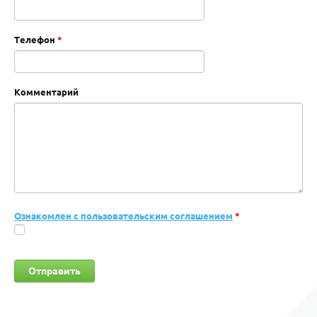
Телефон
*
Комментарий
Ознакомлен с пользовательским соглашением
*